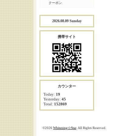
クーポン
2026.08.09 Sunday
携帯サイト
カウンター
Today:
19
Yesterday:
45
Total:
152869
©2026
Whitening☆Star
. All Rights Reserved.